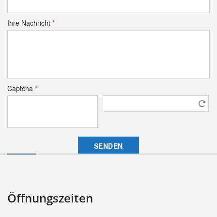
Ihre Nachricht
*
Captcha
*
Öffnungszeiten