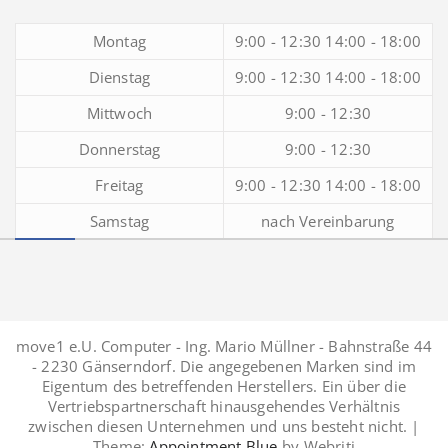
Montag
9:00 - 12:30 14:00 - 18:00
Dienstag
9:00 - 12:30 14:00 - 18:00
Mittwoch
9:00 - 12:30
Donnerstag
9:00 - 12:30
Freitag
9:00 - 12:30 14:00 - 18:00
Samstag
nach Vereinbarung
move1 e.U. Computer - Ing. Mario Müllner - Bahnstraße 44
- 2230 Gänserndorf. Die angegebenen Marken sind im
Eigentum des betreffenden Herstellers. Ein über die
Vertriebspartnerschaft hinausgehendes Verhältnis
zwischen diesen Unternehmen und uns besteht nicht. |
Theme:
Appointment Blue
by Webriti