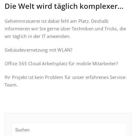
Die Welt wird täglich komplexer…
Geheimnistuerei ist dabei fehl am Platz. Deshalb
informieren wir Sie gerne über Techniken und Tricks, die
wir täglich in der IT anwenden.
Gebäudevernetzung mit WLAN?
Office 365 Cloud Arbeitsplatz für mobile Mitarbeiter?
Ihr Projekt ist kein Problem für unser erfahrenes Service-
Team.