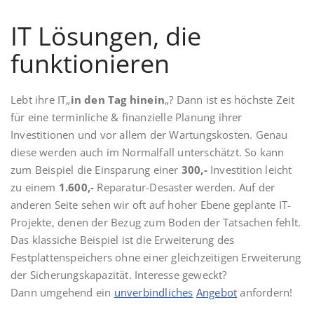
IT Lösungen, die
funktionieren
Lebt ihre IT„
in den Tag hinein
„? Dann ist es höchste Zeit
für eine terminliche & finanzielle Planung ihrer
Investitionen und vor allem der Wartungskosten. Genau
diese werden auch im Normalfall unterschätzt. So kann
zum Beispiel die Einsparung einer
300,-
Investition leicht
zu einem
1.600,-
Reparatur-Desaster werden. Auf der
anderen Seite sehen wir oft auf hoher Ebene geplante IT-
Projekte, denen der Bezug zum Boden der Tatsachen fehlt.
Das klassiche Beispiel ist die Erweiterung des
Festplattenspeichers ohne einer gleichzeitigen Erweiterung
der Sicherungskapazität. Interesse geweckt?
Dann umgehend ein
unverbindliches
Angebot
anfordern!