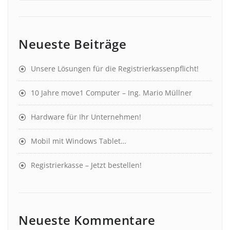
Neueste Beiträge
Unsere Lösungen für die Registrierkassenpflicht!
10 Jahre move1 Computer – Ing. Mario Müllner
Hardware für Ihr Unternehmen!
Mobil mit Windows Tablet…
Registrierkasse – Jetzt bestellen!
Neueste Kommentare