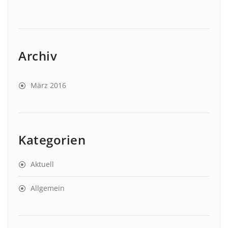
Archiv
März 2016
Kategorien
Aktuell
Allgemein