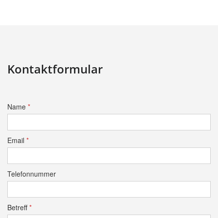
Kontaktformular
Name
*
Email
*
Telefonnummer
Betreff
*