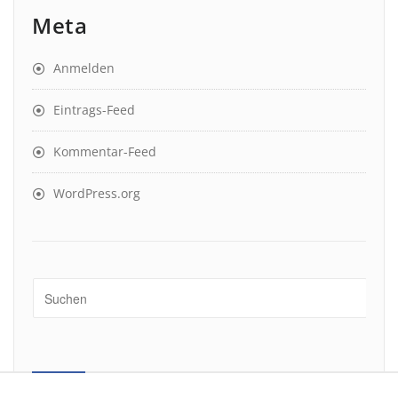
Meta
Anmelden
Eintrags-Feed
Kommentar-Feed
WordPress.org