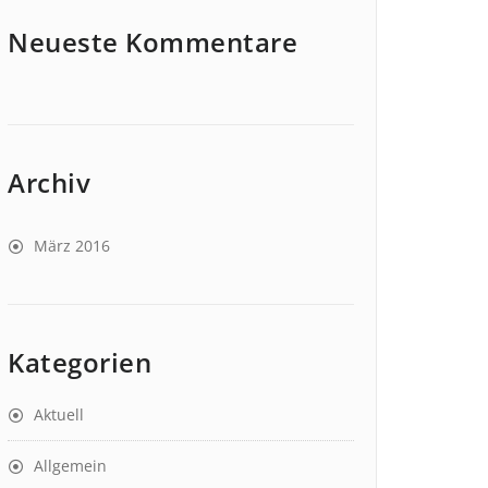
Neueste Kommentare
Archiv
März 2016
Kategorien
Aktuell
Allgemein