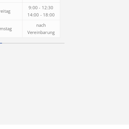
9:00 - 12:30
reitag
14:00 - 18:00
nach
mstag
Vereinbarung