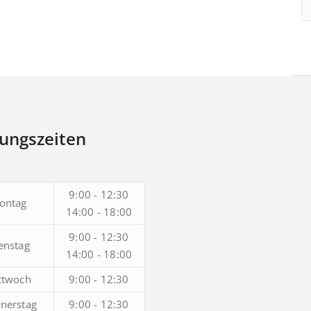
ungszeiten
9:00 - 12:30
ontag
14:00 - 18:00
9:00 - 12:30
enstag
14:00 - 18:00
ttwoch
9:00 - 12:30
nerstag
9:00 - 12:30