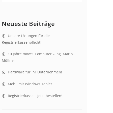
Neueste Beiträge
Unsere Lösungen für die
Registrierkassenpflicht!
10 Jahre move1 Computer – Ing. Mario
Müllner
Hardware für Ihr Unternehmen!
Mobil mit Windows Tablet…
Registrierkasse – Jetzt bestellen!