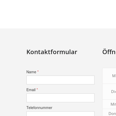
Kontaktformular
Öffn
Name
*
M
Email
*
Di
Mi
Telefonnummer
Don