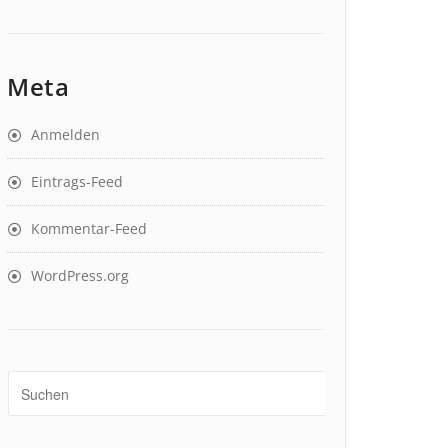
Meta
Anmelden
Eintrags-Feed
Kommentar-Feed
WordPress.org